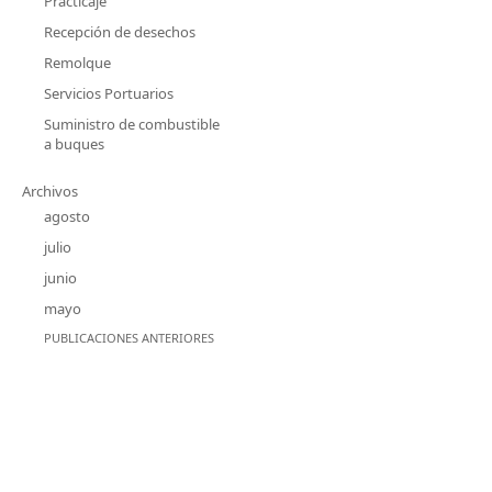
Practicaje
Recepción de desechos
Remolque
Servicios Portuarios
Suministro de combustible
a buques
Archivos
agosto
julio
junio
mayo
PUBLICACIONES ANTERIORES