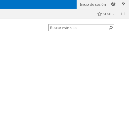
Inicio de sesión
SEGUIR