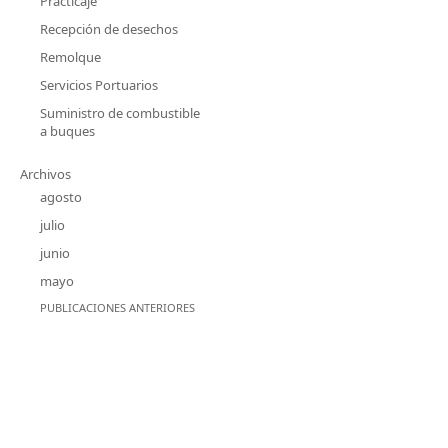
Practicaje
Recepción de desechos
Remolque
Servicios Portuarios
Suministro de combustible
a buques
Archivos
agosto
julio
junio
mayo
PUBLICACIONES ANTERIORES