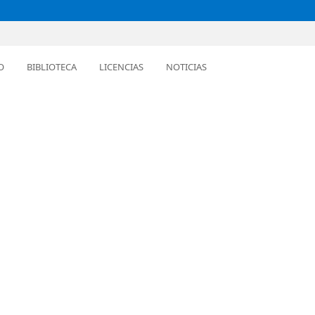
O
BIBLIOTECA
LICENCIAS
NOTICIAS