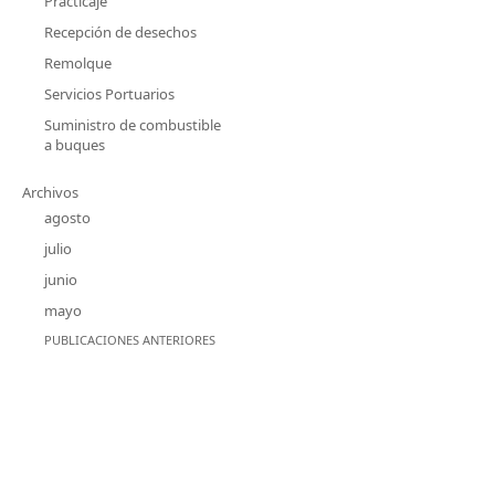
Practicaje
Recepción de desechos
Remolque
Servicios Portuarios
Suministro de combustible
a buques
Archivos
agosto
julio
junio
mayo
PUBLICACIONES ANTERIORES