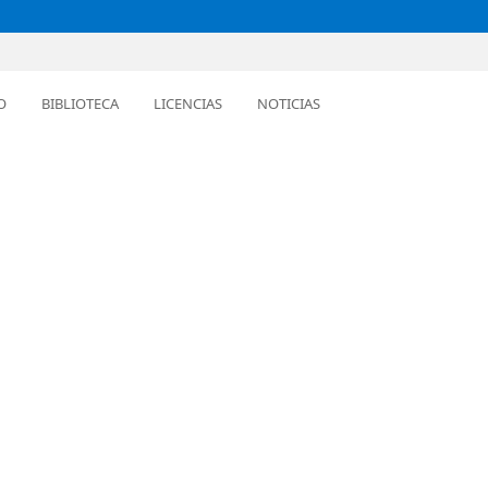
O
BIBLIOTECA
LICENCIAS
NOTICIAS