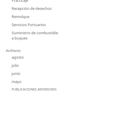
Practicaje
Recepción de desechos
Remolque
Servicios Portuarios
Suministro de combustible
a buques
Archivos
agosto
julio
junio
mayo
PUBLICACIONES ANTERIORES