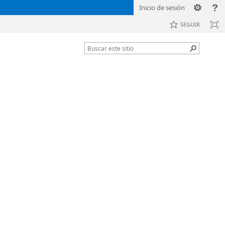
Inicio de sesión
SEGUIR