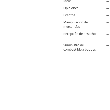
Ideas
Opiniones
Eventos
Manipulación de
mercancías
Recepción de desechos
Suministro de
combustible a buques