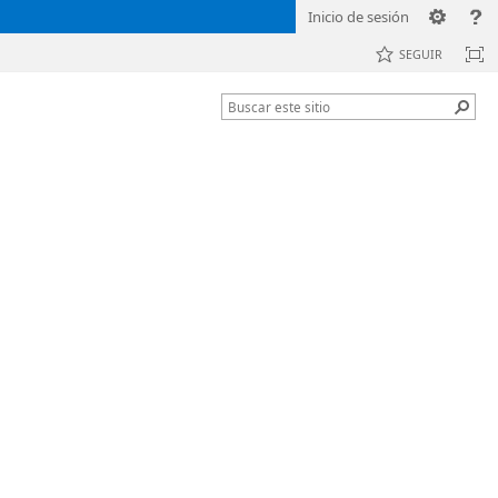
Inicio de sesión
SEGUIR