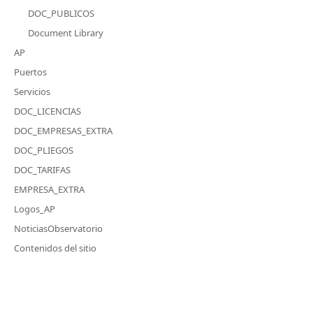
DOC_PUBLICOS
Document Library
AP
Puertos
Servicios
DOC_LICENCIAS
DOC_EMPRESAS_EXTRA
DOC_PLIEGOS
DOC_TARIFAS
EMPRESA_EXTRA
Logos_AP
NoticiasObservatorio
Contenidos del sitio