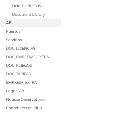
DOC_PUBLICOS
Document Library
AP
Puertos
Servicios
DOC_LICENCIAS
DOC_EMPRESAS_EXTRA
DOC_PLIEGOS
DOC_TARIFAS
EMPRESA_EXTRA
Logos_AP
NoticiasObservatorio
Contenidos del sitio